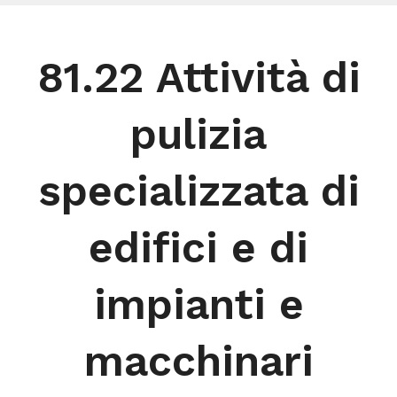
81.22 Attività di
pulizia
specializzata di
edifici e di
impianti e
macchinari