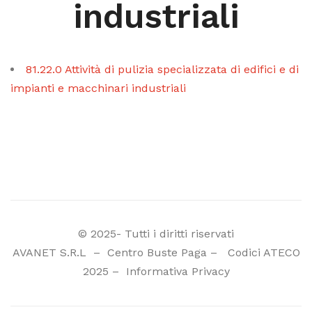
industriali
81.22.0 Attività di pulizia specializzata di edifici e di
impianti e macchinari industriali
© 2025- Tutti i diritti riservati
AVANET S.R.L
–
Centro Buste Paga
–
Codici ATECO
2025
–
Informativa Privacy