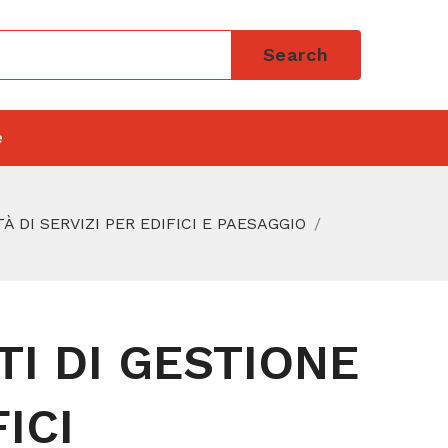
Search
e
TÀ DI SERVIZI PER EDIFICI E PAESAGGIO
ATI DI GESTIONE
ICI