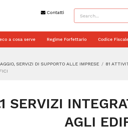
Contatti
eco a cosa serve
Regime Forfettario
Codice Fiscal
IAGGIO, SERVIZI DI SUPPORTO ALLE IMPRESE
81 ATTIVI
FICI
.1 SERVIZI INTEGR
AGLI EDIF