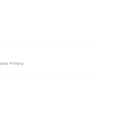
tiva Privacy