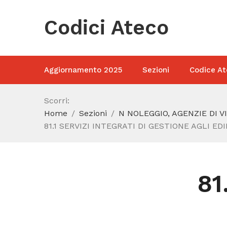
Codici Ateco
Aggiornamento 2025
Sezioni
Codice At
Scorri:
Home
Sezioni
N NOLEGGIO, AGENZIE DI V
81.1 SERVIZI INTEGRATI DI GESTIONE AGLI EDI
81