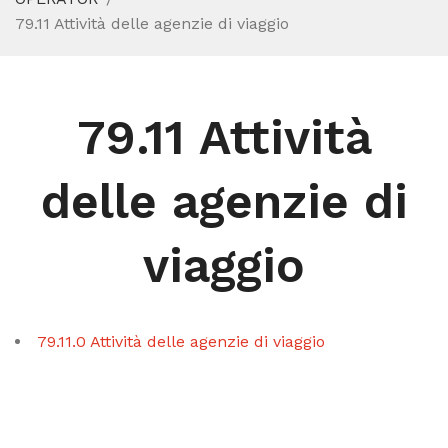
79.11 Attività delle agenzie di viaggio
79.11 Attività
delle agenzie di
viaggio
79.11.0 Attività delle agenzie di viaggio