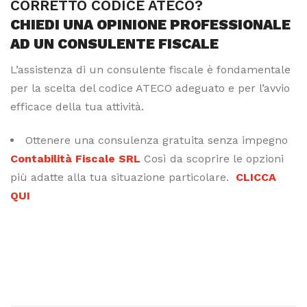
CORRETTO CODICE ATECO?
CHIEDI UNA OPINIONE PROFESSIONALE
AD UN CONSULENTE FISCALE
L’assistenza di un consulente fiscale è fondamentale
per la scelta del codice ATECO adeguato e per l’avvio
efficace della tua attività.
Ottenere una consulenza gratuita senza impegno
Contabilità Fiscale SRL
Così da scoprire le opzioni
più adatte alla tua situazione particolare.
CLICCA
QUI