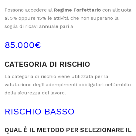
Possono accedere al
Regime Forfettario
con aliquota
al 5% oppure 15% le attività che non superano la
soglia di ricavi annuale pari a
85.000€
CATEGORIA DI RISCHIO
La categoria di rischio viene utilizzata per la
valutazione degli adempimenti obbligatori nell’ambito
della sicurezza del lavoro.
RISCHIO BASSO
QUAL È IL METODO PER SELEZIONARE IL