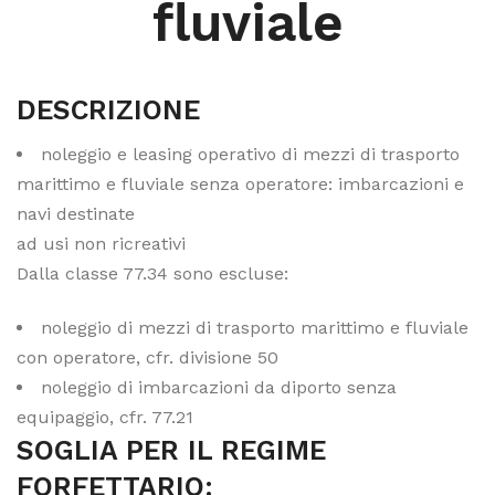
fluviale
DESCRIZIONE
noleggio e leasing operativo di mezzi di trasporto
marittimo e fluviale senza operatore: imbarcazioni e
navi destinate
ad usi non ricreativi
Dalla classe 77.34 sono escluse:
noleggio di mezzi di trasporto marittimo e fluviale
con operatore, cfr. divisione 50
noleggio di imbarcazioni da diporto senza
equipaggio, cfr. 77.21
SOGLIA PER IL REGIME
FORFETTARIO: