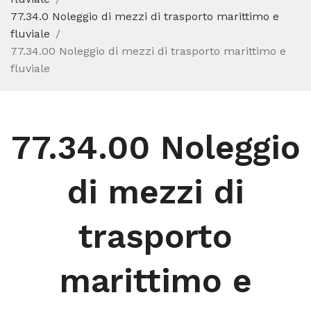
77.34.0 Noleggio di mezzi di trasporto marittimo e
fluviale
77.34.00 Noleggio di mezzi di trasporto marittimo e
fluviale
77.34.00 Noleggio
di mezzi di
trasporto
marittimo e