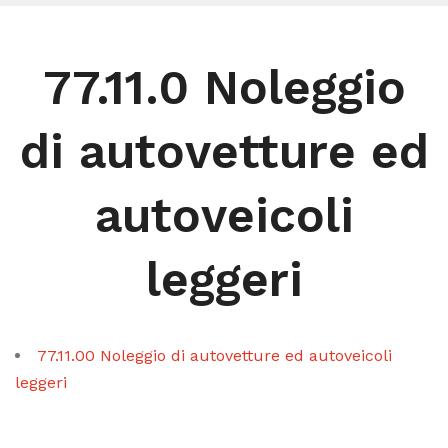
77.11.0 Noleggio
di autovetture ed
autoveicoli
leggeri
77.11.00 Noleggio di autovetture ed autoveicoli
leggeri