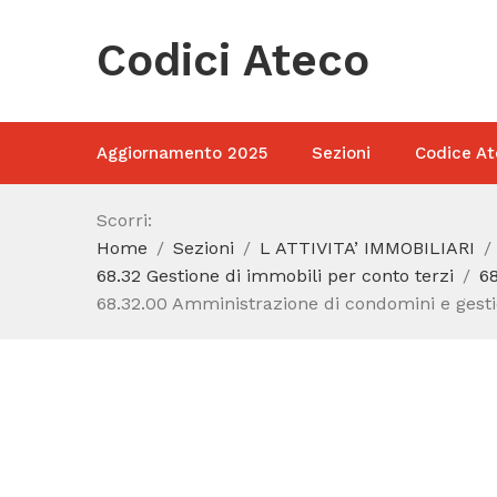
Codici Ateco
Aggiornamento 2025
Sezioni
Codice At
Scorri:
Home
Sezioni
L ATTIVITA’ IMMOBILIARI
68.32 Gestione di immobili per conto terzi
68
68.32.00 Amministrazione di condomini e gesti