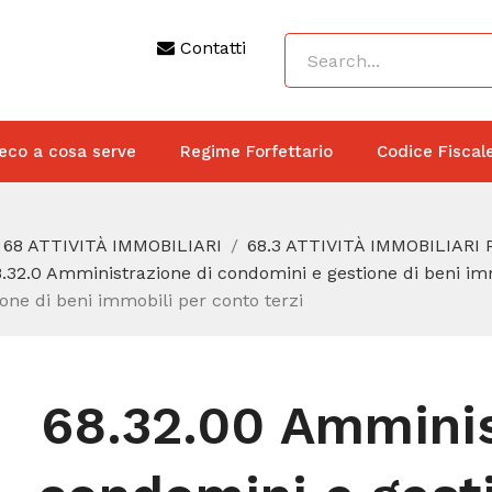
Contatti
eco a cosa serve
Regime Forfettario
Codice Fiscal
68 ATTIVITÀ IMMOBILIARI
68.3 ATTIVITÀ IMMOBILIARI
.32.0 Amministrazione di condomini e gestione di beni imm
one di beni immobili per conto terzi
68.32.00 Amminis