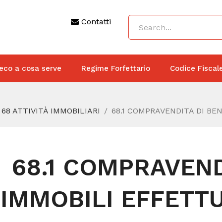
Contatti
eco a cosa serve
Regime Forfettario
Codice Fiscal
68 ATTIVITÀ IMMOBILIARI
68.1 COMPRAVENDITA DI BE
68.1 COMPRAVEND
IMMOBILI EFFETTU