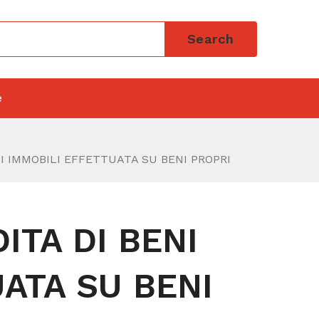
Search
e
NI IMMOBILI EFFETTUATA SU BENI PROPRI
ITA DI BENI
ATA SU BENI