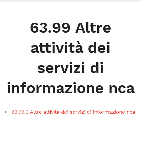
63.99 Altre
attività dei
servizi di
informazione nca
63.99.0 Altre attività dei servizi di informazione nca