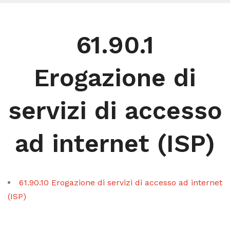
61.90.1
Erogazione di
servizi di accesso
ad internet (ISP)
61.90.10 Erogazione di servizi di accesso ad internet
(ISP)