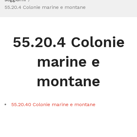
55.20.4 Colonie marine e montane
55.20.4 Colonie
marine e
montane
55.20.40 Colonie marine e montane