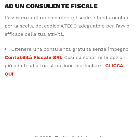
AD UN CONSULENTE FISCALE
L’assistenza di un consulente fiscale è fondamentale
per la scelta del codice ATECO adeguato e per l’avvio
efficace della tua attività.
Ottenere una consulenza gratuita senza impegno
Contabilità Fiscale SRL
Così da scoprire le opzioni
più adatte alla tua situazione particolare.
CLICCA
QUI