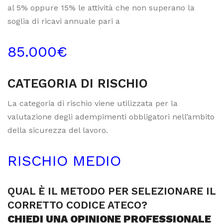
al 5% oppure 15% le attività che non superano la
soglia di ricavi annuale pari a
85.000€
CATEGORIA DI RISCHIO
La categoria di rischio viene utilizzata per la
valutazione degli adempimenti obbligatori nell’ambito
della sicurezza del lavoro.
RISCHIO MEDIO
QUAL È IL METODO PER SELEZIONARE IL
CORRETTO CODICE ATECO?
CHIEDI UNA OPINIONE PROFESSIONALE