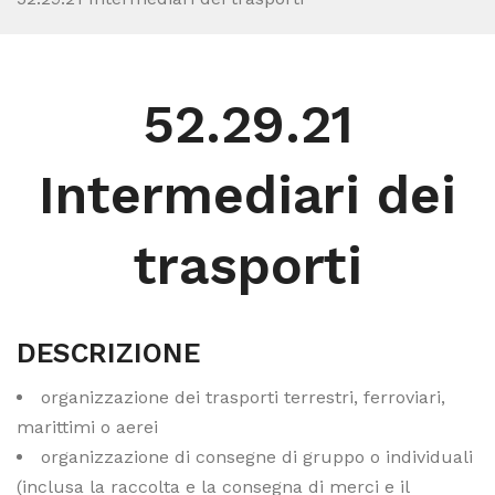
52.29.21
Intermediari dei
trasporti
DESCRIZIONE
organizzazione dei trasporti terrestri, ferroviari,
marittimi o aerei
organizzazione di consegne di gruppo o individuali
(inclusa la raccolta e la consegna di merci e il