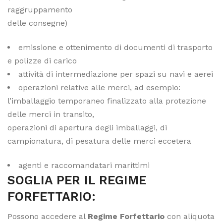
raggruppamento
delle consegne)
emissione e ottenimento di documenti di trasporto
e polizze di carico
attività di intermediazione per spazi su navi e aerei
operazioni relative alle merci, ad esempio:
l’imballaggio temporaneo finalizzato alla protezione
delle merci in transito,
operazioni di apertura degli imballaggi, di
campionatura, di pesatura delle merci eccetera
agenti e raccomandatari marittimi
SOGLIA PER IL REGIME
FORFETTARIO:
Possono accedere al
Regime Forfettario
con aliquota