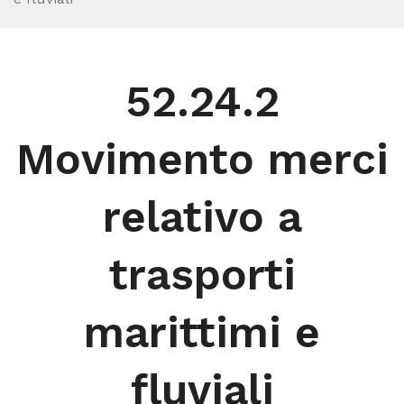
52.24.2
Movimento merci
relativo a
trasporti
marittimi e
fluviali