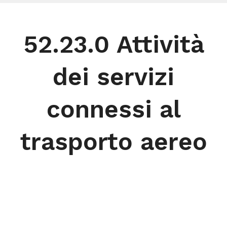
52.23.0 Attività
dei servizi
connessi al
trasporto aereo