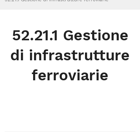
52.21.1 Gestione
di infrastrutture
ferroviarie