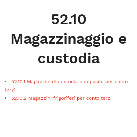
52.10
Magazzinaggio e
custodia
52.10.1 Magazzini di custodia e deposito per conto
terzi
52.10.2 Magazzini frigoriferi per conto terzi