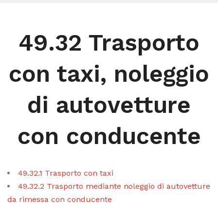
49.32 Trasporto
con taxi, noleggio
di autovetture
con conducente
49.32.1 Trasporto con taxi
49.32.2 Trasporto mediante noleggio di autovetture
da rimessa con conducente