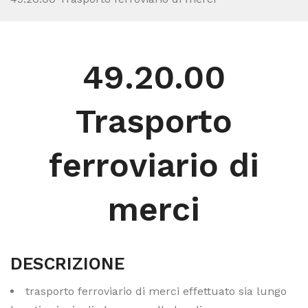
49.20.00
Trasporto
ferroviario di
merci
DESCRIZIONE
trasporto ferroviario di merci effettuato sia lungo