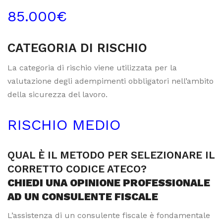
85.000€
CATEGORIA DI RISCHIO
La categoria di rischio viene utilizzata per la
valutazione degli adempimenti obbligatori nell’ambito
della sicurezza del lavoro.
RISCHIO MEDIO
QUAL È IL METODO PER SELEZIONARE IL
CORRETTO CODICE ATECO?
CHIEDI UNA OPINIONE PROFESSIONALE
AD UN CONSULENTE FISCALE
L’assistenza di un consulente fiscale è fondamentale