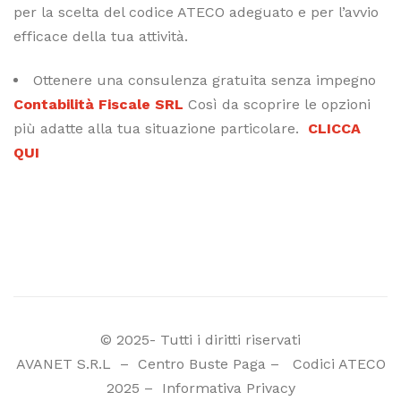
per la scelta del codice ATECO adeguato e per l’avvio
efficace della tua attività.
Ottenere una consulenza gratuita senza impegno
Contabilità Fiscale SRL
Così da scoprire le opzioni
più adatte alla tua situazione particolare.
CLICCA
QUI
© 2025- Tutti i diritti riservati
AVANET S.R.L
–
Centro Buste Paga
–
Codici ATECO
2025
–
Informativa Privacy