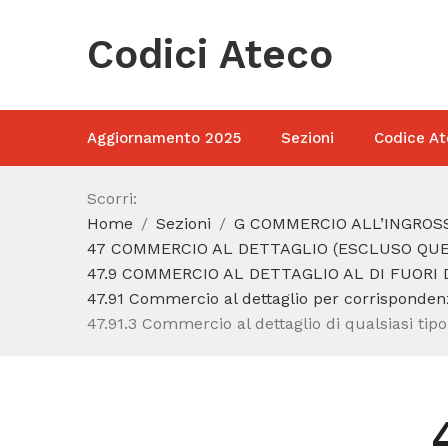
Codici Ateco
Aggiornamento 2025
Sezioni
Codice At
Scorri:
Home
Sezioni
G COMMERCIO ALL’INGROSS
47 COMMERCIO AL DETTAGLIO (ESCLUSO QUEL
47.9 COMMERCIO AL DETTAGLIO AL DI FUORI 
47.91 Commercio al dettaglio per corrispondenz
47.91.3 Commercio al dettaglio di qualsiasi tip