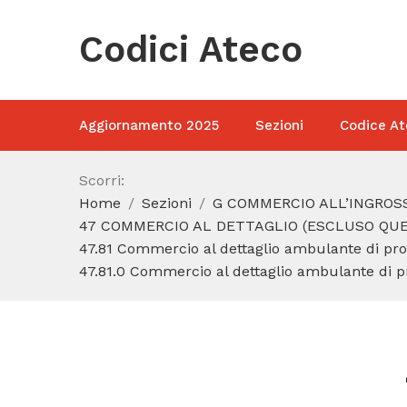
Codici Ateco
Aggiornamento 2025
Sezioni
Codice At
Scorri:
Home
Sezioni
G COMMERCIO ALL’INGROSS
47 COMMERCIO AL DETTAGLIO (ESCLUSO QUEL
47.81 Commercio al dettaglio ambulante di pro
47.81.0 Commercio al dettaglio ambulante di p