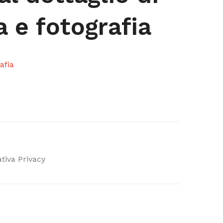
a e fotografia
afia
tiva Privacy