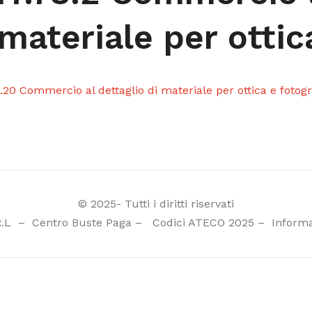
materiale per ottic
.20 Commercio al dettaglio di materiale per ottica e fotogr
© 2025- Tutti i diritti riservati
R.L
–
Centro Buste Paga
–
Codici ATECO 2025
–
Informa