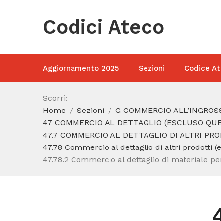
Codici Ateco
Aggiornamento 2025
Sezioni
Codice At
Scorri:
Home
Sezioni
G COMMERCIO ALL’INGROSS
47 COMMERCIO AL DETTAGLIO (ESCLUSO QUEL
47.7 COMMERCIO AL DETTAGLIO DI ALTRI PRO
47.78 Commercio al dettaglio di altri prodotti (
47.78.2 Commercio al dettaglio di materiale per