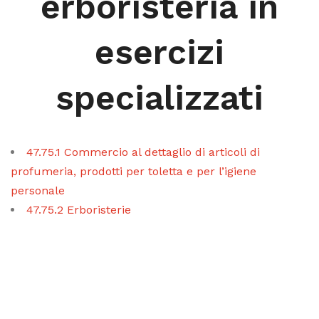
erboristeria in
esercizi
specializzati
47.75.1 Commercio al dettaglio di articoli di
profumeria, prodotti per toletta e per l’igiene
personale
47.75.2 Erboristerie