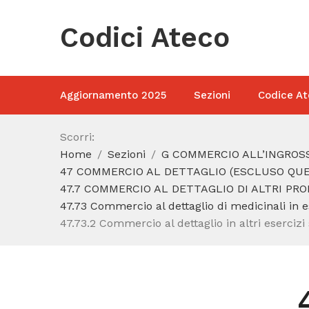
Codici Ateco
Aggiornamento 2025
Sezioni
Codice At
Scorri:
Home
Sezioni
G COMMERCIO ALL’INGROSS
47 COMMERCIO AL DETTAGLIO (ESCLUSO QUEL
47.7 COMMERCIO AL DETTAGLIO DI ALTRI PRO
47.73 Commercio al dettaglio di medicinali in es
47.73.2 Commercio al dettaglio in altri esercizi