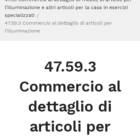
l’illuminazione e altri articoli per la casa in esercizi
specializzati
47.59.3 Commercio al dettaglio di articoli per
l’illuminazione
47.59.3
Commercio al
dettaglio di
articoli per