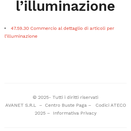
l’illuminazione
47.59.30 Commercio al dettaglio di articoli per
l’illuminazione
© 2025- Tutti i diritti riservati
AVANET S.R.L
–
Centro Buste Paga
–
Codici ATECO
2025
–
Informativa Privacy