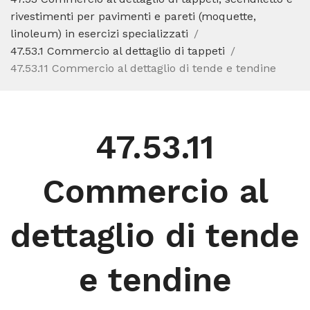
rivestimenti per pavimenti e pareti (moquette,
linoleum) in esercizi specializzati
47.53.1 Commercio al dettaglio di tappeti
47.53.11 Commercio al dettaglio di tende e tendine
47.53.11
Commercio al
dettaglio di tende
e tendine