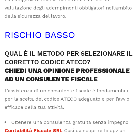
valutazione degli adempimenti obbligatori nell’ambito
della sicurezza del lavoro.
RISCHIO BASSO
QUAL È IL METODO PER SELEZIONARE IL
CORRETTO CODICE ATECO?
CHIEDI UNA OPINIONE PROFESSIONALE
AD UN CONSULENTE FISCALE
L’assistenza di un consulente fiscale è fondamentale
per la scelta del codice ATECO adeguato e per l’avvio
efficace della tua attività.
Ottenere una consulenza gratuita senza impegno
Contabilità Fiscale SRL
Così da scoprire le opzioni