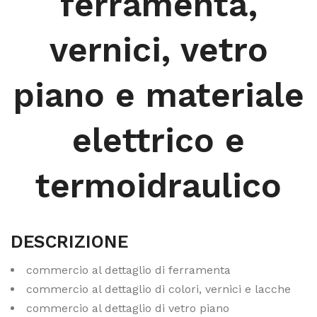
ferramenta,
vernici, vetro
piano e materiale
elettrico e
termoidraulico
DESCRIZIONE
commercio al dettaglio di ferramenta
commercio al dettaglio di colori, vernici e lacche
commercio al dettaglio di vetro piano