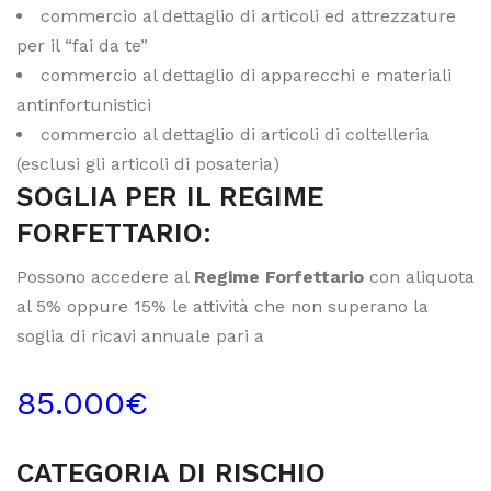
commercio al dettaglio di articoli ed attrezzature
per il “fai da te”
commercio al dettaglio di apparecchi e materiali
antinfortunistici
commercio al dettaglio di articoli di coltelleria
(esclusi gli articoli di posateria)
SOGLIA PER IL REGIME
FORFETTARIO:
Possono accedere al
Regime Forfettario
con aliquota
al 5% oppure 15% le attività che non superano la
soglia di ricavi annuale pari a
85.000€
CATEGORIA DI RISCHIO