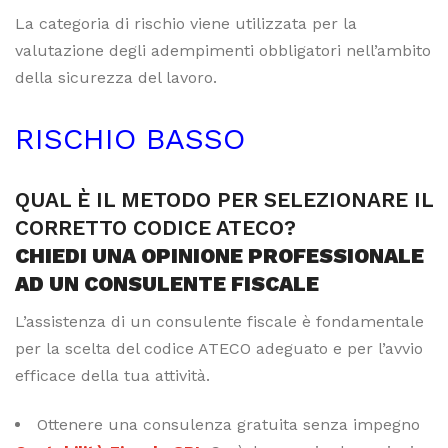
La categoria di rischio viene utilizzata per la
valutazione degli adempimenti obbligatori nell’ambito
della sicurezza del lavoro.
RISCHIO BASSO
QUAL È IL METODO PER SELEZIONARE IL
CORRETTO CODICE ATECO?
CHIEDI UNA OPINIONE PROFESSIONALE
AD UN CONSULENTE FISCALE
L’assistenza di un consulente fiscale è fondamentale
per la scelta del codice ATECO adeguato e per l’avvio
efficace della tua attività.
Ottenere una consulenza gratuita senza impegno