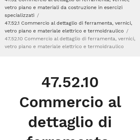
vetro piano e materiali da costruzione in esercizi
specializzati
47.52.1 Commercio al dettaglio di ferramenta, vernici,
vetro piano e materiale elettrico e termoidraulico
47.52.10 Commercio al dettaglio di ferramenta, vernici,
vetro piano e materiale elettrico e termoidraulico
47.52.10
Commercio al
dettaglio di