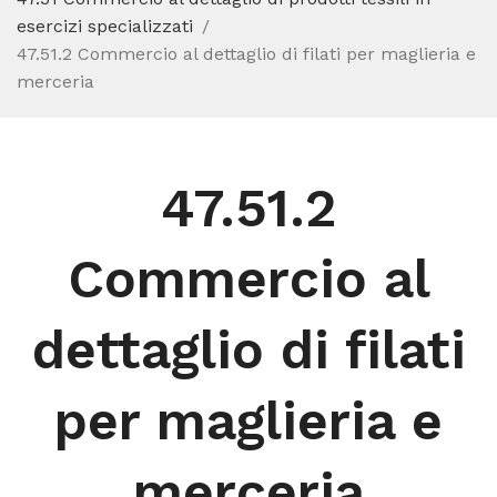
esercizi specializzati
47.51.2 Commercio al dettaglio di filati per maglieria e
merceria
47.51.2
Commercio al
dettaglio di filati
per maglieria e
merceria