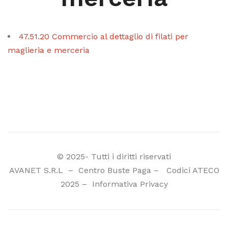
47.51.20 Commercio al dettaglio di filati per
maglieria e merceria
© 2025- Tutti i diritti riservati
AVANET S.R.L
–
Centro Buste Paga
–
Codici ATECO
2025
–
Informativa Privacy