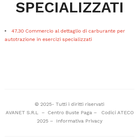
SPECIALIZZATI
47.30 Commercio al dettaglio di carburante per
autotrazione in esercizi specializzati
© 2025- Tutti i diritti riservati
AVANET S.R.L
–
Centro Buste Paga
–
Codici ATECO
2025
–
Informativa Privacy