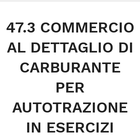
47.3 COMMERCIO
AL DETTAGLIO DI
CARBURANTE
PER
AUTOTRAZIONE
IN ESERCIZI