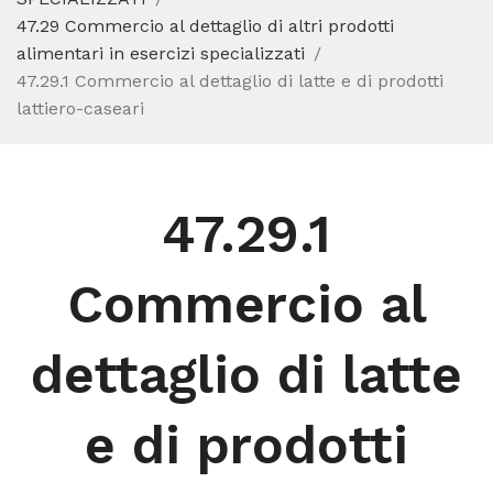
47.29 Commercio al dettaglio di altri prodotti
alimentari in esercizi specializzati
47.29.1 Commercio al dettaglio di latte e di prodotti
lattiero-caseari
47.29.1
Commercio al
dettaglio di latte
e di prodotti