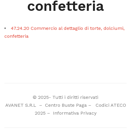
confetteria
47.24.20 Commercio al dettaglio di torte, dolciumi,
confetteria
© 2025- Tutti i diritti riservati
AVANET S.R.L
–
Centro Buste Paga
–
Codici ATECO
2025
–
Informativa Privacy