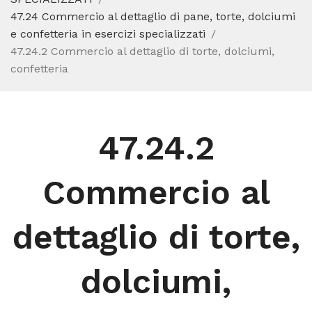
47.24 Commercio al dettaglio di pane, torte, dolciumi
e confetteria in esercizi specializzati
47.24.2 Commercio al dettaglio di torte, dolciumi,
confetteria
47.24.2
Commercio al
dettaglio di torte,
dolciumi,