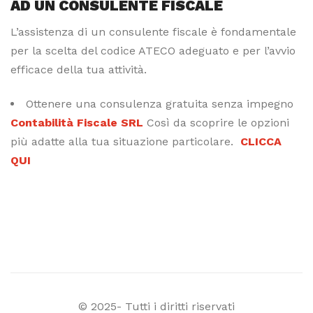
AD UN CONSULENTE FISCALE
L’assistenza di un consulente fiscale è fondamentale
per la scelta del codice ATECO adeguato e per l’avvio
efficace della tua attività.
Ottenere una consulenza gratuita senza impegno
Contabilità Fiscale SRL
Così da scoprire le opzioni
più adatte alla tua situazione particolare.
CLICCA
QUI
© 2025- Tutti i diritti riservati