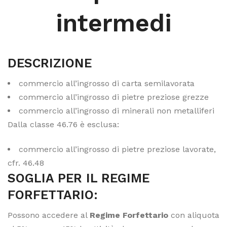
intermedi
DESCRIZIONE
commercio all’ingrosso di carta semilavorata
commercio all’ingrosso di pietre preziose grezze
commercio all’ingrosso di minerali non metalliferi
Dalla classe 46.76 è esclusa:
commercio all’ingrosso di pietre preziose lavorate,
cfr. 46.48
SOGLIA PER IL REGIME
FORFETTARIO:
Possono accedere al
Regime Forfettario
con aliquota