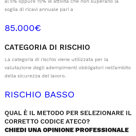
al 5% oppure 15% le attività che non superano la
soglia di ricavi annuale pari a
85.000€
CATEGORIA DI RISCHIO
La categoria di rischio viene utilizzata per la
valutazione degli adempimenti obbligatori nell’ambito
della sicurezza del lavoro.
RISCHIO BASSO
QUAL È IL METODO PER SELEZIONARE IL
CORRETTO CODICE ATECO?
CHIEDI UNA OPINIONE PROFESSIONALE