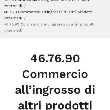
intermedi
46.76.9 Commercio all’ingrosso di altri prodotti
intermedi
46.76.90 Commercio all’ingrosso di altri prodotti
intermedi
46.76.90
Commercio
all’ingrosso di
altri prodotti