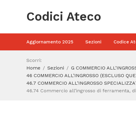
Codici Ateco
Aggiornamento 2025
Sezioni
Codice At
Scorri:
Home
Sezioni
G COMMERCIO ALL’INGROSS
46 COMMERCIO ALL’INGROSSO (ESCLUSO QUEL
46.7 COMMERCIO ALL’INGROSSO SPECIALIZZA
46.74 Commercio all’ingrosso di ferramenta, di