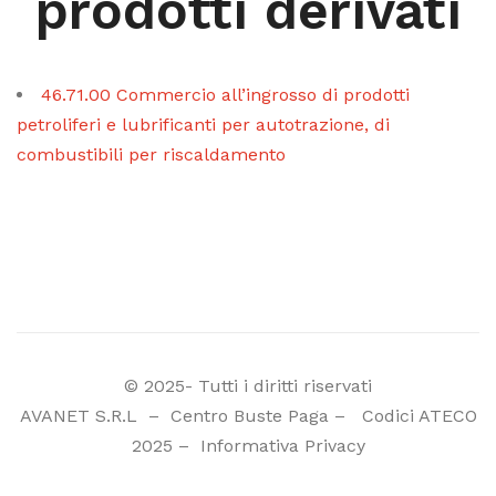
prodotti derivati
46.71.00 Commercio all’ingrosso di prodotti
petroliferi e lubrificanti per autotrazione, di
combustibili per riscaldamento
© 2025- Tutti i diritti riservati
AVANET S.R.L
–
Centro Buste Paga
–
Codici ATECO
2025
–
Informativa Privacy