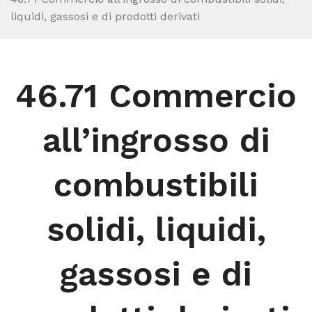
liquidi, gassosi e di prodotti derivati
46.71 Commercio
all’ingrosso di
combustibili
solidi, liquidi,
gassosi e di