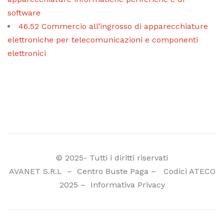
software
46.52 Commercio all’ingrosso di apparecchiature
elettroniche per telecomunicazioni e componenti
elettronici
© 2025- Tutti i diritti riservati
AVANET S.R.L
–
Centro Buste Paga
–
Codici ATECO
2025
–
Informativa Privacy