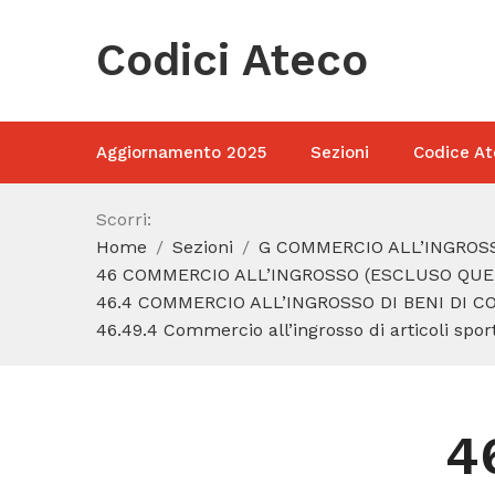
Codici Ateco
Aggiornamento 2025
Sezioni
Codice At
Scorri:
Home
Sezioni
G COMMERCIO ALL’INGROSS
46 COMMERCIO ALL’INGROSSO (ESCLUSO QUEL
46.4 COMMERCIO ALL’INGROSSO DI BENI DI 
46.49.4 Commercio all’ingrosso di articoli sporti
4