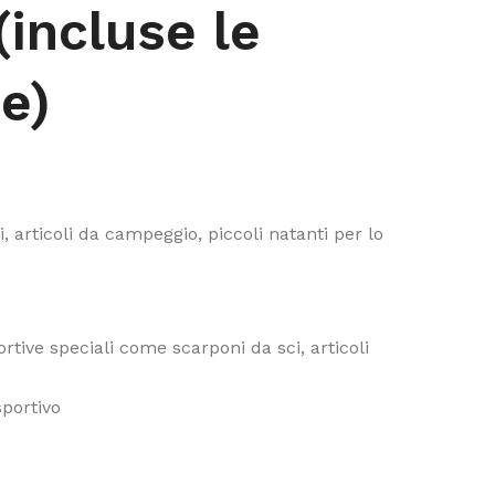
 (incluse le
te)
i, articoli da campeggio, piccoli natanti per lo
ortive speciali come scarponi da sci, articoli
sportivo