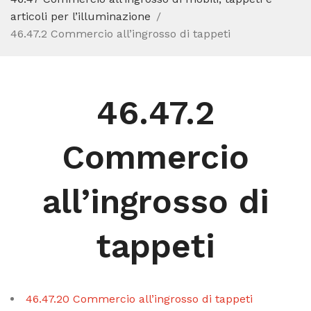
articoli per l’illuminazione
46.47.2 Commercio all’ingrosso di tappeti
46.47.2
Commercio
all’ingrosso di
tappeti
46.47.20 Commercio all’ingrosso di tappeti