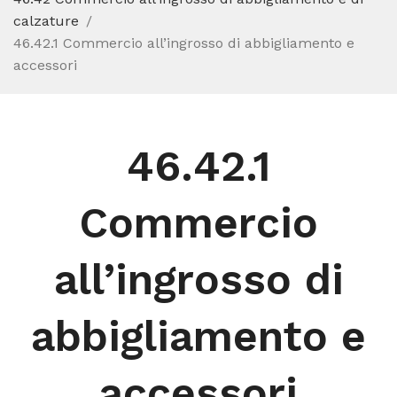
calzature
46.42.1 Commercio all’ingrosso di abbigliamento e
accessori
46.42.1
Commercio
all’ingrosso di
abbigliamento e
accessori