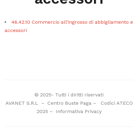
46.42.10 Commercio all’ingrosso di abbigliamento e
accessori
© 2025- Tutti i diritti riservati
AVANET S.R.L
–
Centro Buste Paga
–
Codici ATECO
2025
–
Informativa Privacy