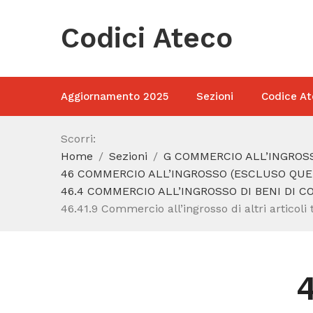
Codici Ateco
Aggiornamento 2025
Sezioni
Codice At
Scorri:
Home
Sezioni
G COMMERCIO ALL’INGROSS
46 COMMERCIO ALL’INGROSSO (ESCLUSO QUEL
46.4 COMMERCIO ALL’INGROSSO DI BENI DI 
46.41.9 Commercio all’ingrosso di altri articoli t