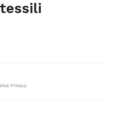
 tessili
tiva Privacy