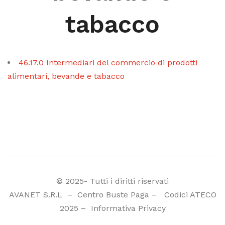
tabacco
46.17.0 Intermediari del commercio di prodotti
alimentari, bevande e tabacco
© 2025- Tutti i diritti riservati
AVANET S.R.L
–
Centro Buste Paga
–
Codici ATECO
2025
–
Informativa Privacy