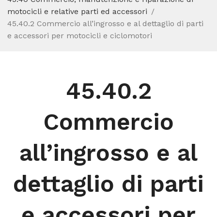
motocicli e relative parti ed accessori
45.40.2 Commercio all’ingrosso e al dettaglio di parti
e accessori per motocicli e ciclomotori
45.40.2
Commercio
all’ingrosso e al
dettaglio di parti
e accessori per