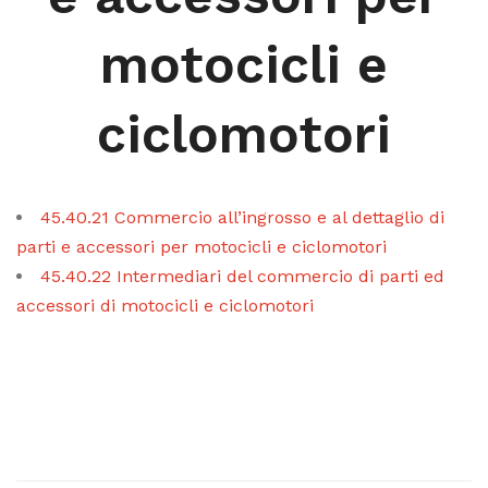
motocicli e
ciclomotori
45.40.21 Commercio all’ingrosso e al dettaglio di
parti e accessori per motocicli e ciclomotori
45.40.22 Intermediari del commercio di parti ed
accessori di motocicli e ciclomotori