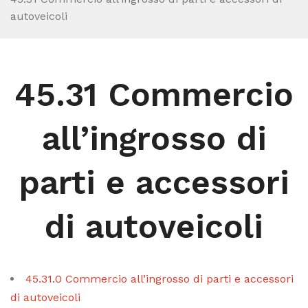
autoveicoli
45.31 Commercio
all’ingrosso di
parti e accessori
di autoveicoli
45.31.0 Commercio all’ingrosso di parti e accessori
di autoveicoli