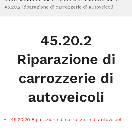
45.20.2 Riparazione di carrozzerie di autoveicoli
45.20.2
Riparazione di
carrozzerie di
autoveicoli
45.20.20 Riparazione di carrozzerie di autoveicoli