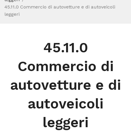
45.11.0 Commercio di autovetture e di autoveicoli
leggeri
45.11.0
Commercio di
autovetture e di
autoveicoli
leggeri