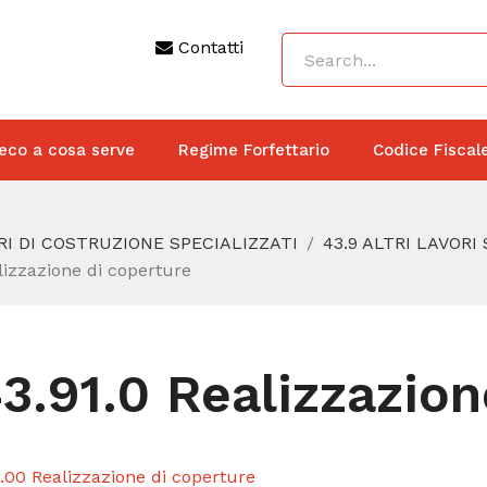
Contatti
eco a cosa serve
Regime Forfettario
Codice Fiscal
RI DI COSTRUZIONE SPECIALIZZATI
43.9 ALTRI LAVORI
lizzazione di coperture
3.91.0 Realizzazion
1.00 Realizzazione di coperture