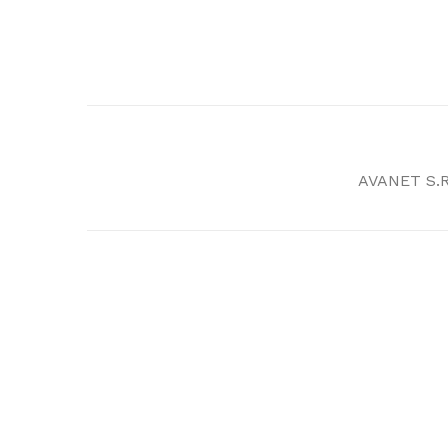
AVANET S.