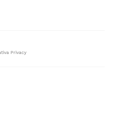
tiva Privacy