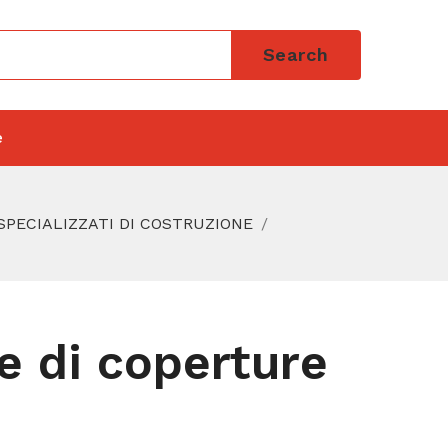
Search
e
 SPECIALIZZATI DI COSTRUZIONE
e di coperture