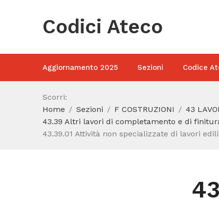
Codici Ateco
Aggiornamento 2025
Sezioni
Codice At
Scorri:
Home
Sezioni
F COSTRUZIONI
43 LAVO
43.39 Altri lavori di completamento e di finitura
43.39.01 Attività non specializzate di lavori edil
43