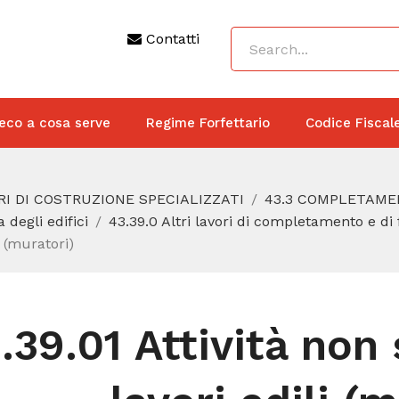
Contatti
eco a cosa serve
Regime Forfettario
Codice Fiscal
RI DI COSTRUZIONE SPECIALIZZATI
43.3 COMPLETAMEN
 degli edifici
43.39.0 Altri lavori di completamento e di f
i (muratori)
.39.01 Attività non 