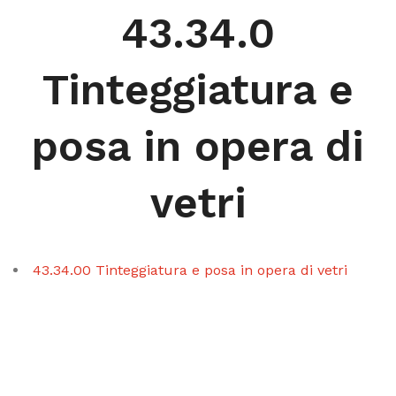
43.34.0
Tinteggiatura e
posa in opera di
vetri
43.34.00 Tinteggiatura e posa in opera di vetri