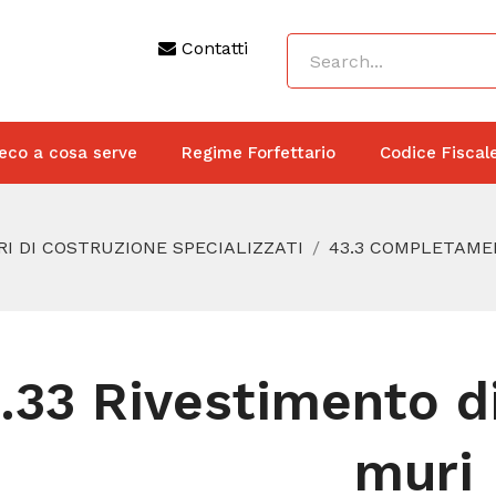
Contatti
eco a cosa serve
Regime Forfettario
Codice Fiscal
RI DI COSTRUZIONE SPECIALIZZATI
43.3 COMPLETAMEN
.33 Rivestimento di
muri