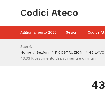
Codici Ateco
Aggiornamento 2025
Sezioni
Codice At
Scorri:
Home
Sezioni
F COSTRUZIONI
43 LAVO
43.33 Rivestimento di pavimenti e di muri
43