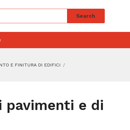
Search
e
TO E FINITURA DI EDIFICI
 pavimenti e di