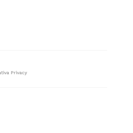
tiva Privacy