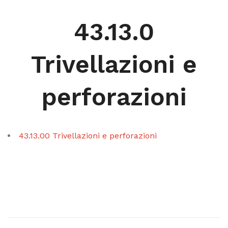
43.13.0
Trivellazioni e
perforazioni
43.13.00 Trivellazioni e perforazioni