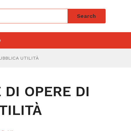
Search
e
UBBLICA UTILITÀ
 DI OPERE DI
TILITÀ