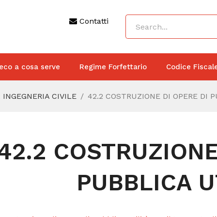
Contatti
eco a cosa serve
Regime Forfettario
Codice Fiscal
 INGEGNERIA CIVILE
42.2 COSTRUZIONE DI OPERE DI P
42.2 COSTRUZIONE
PUBBLICA U