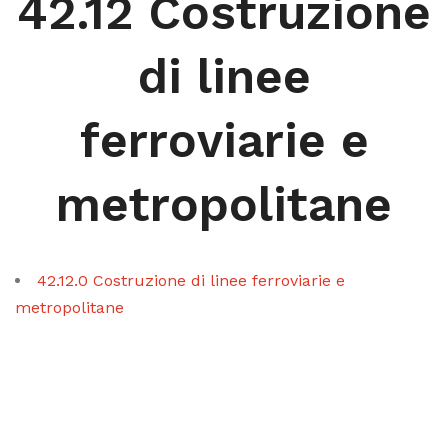
42.12 Costruzione
di linee
ferroviarie e
metropolitane
42.12.0 Costruzione di linee ferroviarie e
metropolitane