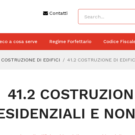
Contatti
eco a cosa serve
Regime Forfettario
Codice Fiscal
 COSTRUZIONE DI EDIFICI
41.2 COSTRUZIONE DI EDIFI
41.2 COSTRUZIONE
ESIDENZIALI E NON