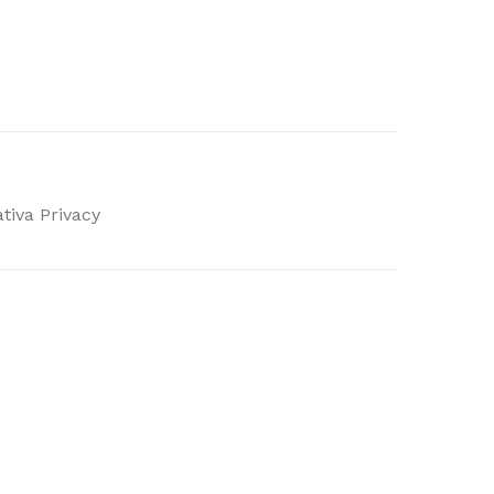
tiva Privacy