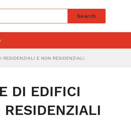
Search
e
CI RESIDENZIALI E NON RESIDENZIALI
 DI EDIFICI
 RESIDENZIALI